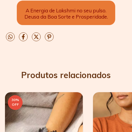
A Energia de Lakshmi no seu pulso.
Deusa da Boa Sorte e Prosperidade.
Produtos relacionados
30
%
OFF