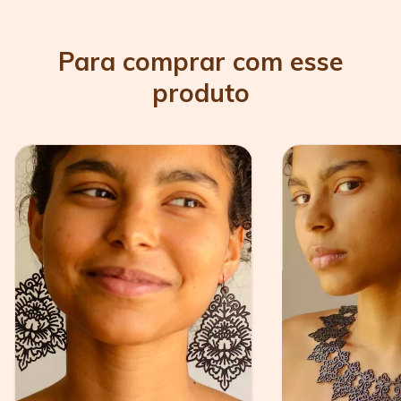
Para comprar com esse
produto