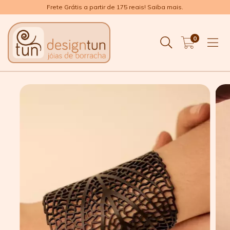
Frete Grátis a partir de 175 reais! Saiba mais.
0