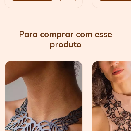
Para comprar com esse
produto