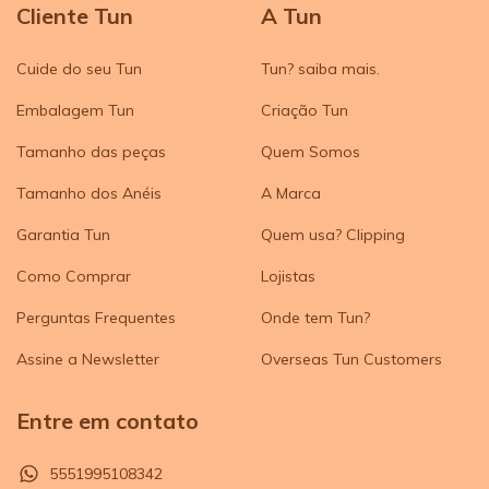
Cliente Tun
A Tun
Cuide do seu Tun
Tun? saiba mais.
Embalagem Tun
Criação Tun
Tamanho das peças
Quem Somos
Tamanho dos Anéis
A Marca
Garantia Tun
Quem usa? Clipping
Como Comprar
Lojistas
Perguntas Frequentes
Onde tem Tun?
Assine a Newsletter
Overseas Tun Customers
Entre em contato
5551995108342