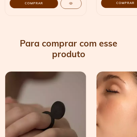
Para comprar com esse
produto