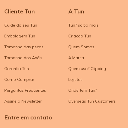
Cliente Tun
A Tun
Cuide do seu Tun
Tun? saiba mais.
Embalagem Tun
Criação Tun
Tamanho das peças
Quem Somos
Tamanho dos Anéis
A Marca
Garantia Tun
Quem usa? Clipping
Como Comprar
Lojistas
Perguntas Frequentes
Onde tem Tun?
Assine a Newsletter
Overseas Tun Customers
Entre em contato