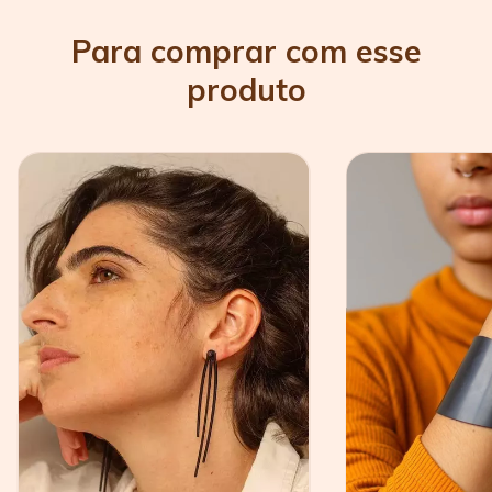
Para comprar com esse
produto