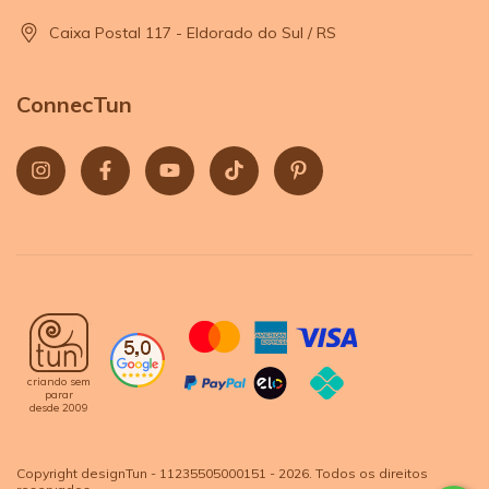
Caixa Postal 117 - Eldorado do Sul / RS
ConnecTun
criando sem
parar
desde 2009
Copyright designTun - 11235505000151 - 2026. Todos os direitos