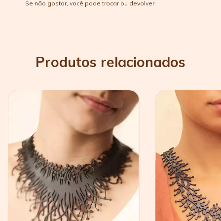
Se não gostar, você pode trocar ou devolver.
Produtos relacionados