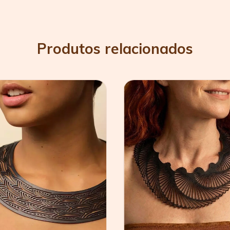
Produtos relacionados