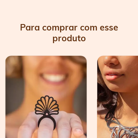
Para comprar com esse
produto